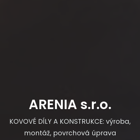
ARENIA s.r.o.
KOVOVÉ DÍLY A KONSTRUKCE: výroba,
montáž, povrchová úprava